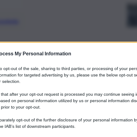
preferite
mento di 33 Sottotenenti. Ecco i
ocess My Personal Information
to opt-out of the sale, sharing to third parties, or processing of your per
formation for targeted advertising by us, please use the below opt-out s
 selection.
 that after your opt-out request is processed you may continue seeing i
ased on personal information utilized by us or personal information dis
 prior to your opt-out.
rately opt-out of the further disclosure of your personal information by
he IAB’s list of downstream participants.