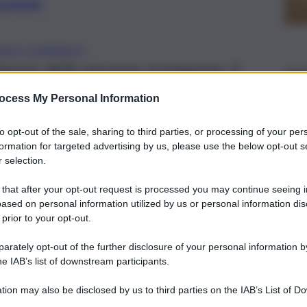
preferite
UNITI D’AMERICA
ilancio delle persone scomparse: il
idge
ocess My Personal Information
to opt-out of the sale, sharing to third parties, or processing of your per
formation for targeted advertising by us, please use the below opt-out s
 selection.
 that after your opt-out request is processed you may continue seeing i
ased on personal information utilized by us or personal information dis
 prior to your opt-out.
rately opt-out of the further disclosure of your personal information by
he IAB’s list of downstream participants.
tion may also be disclosed by us to third parties on the IAB’s List of 
 that may further disclose it to other third parties.