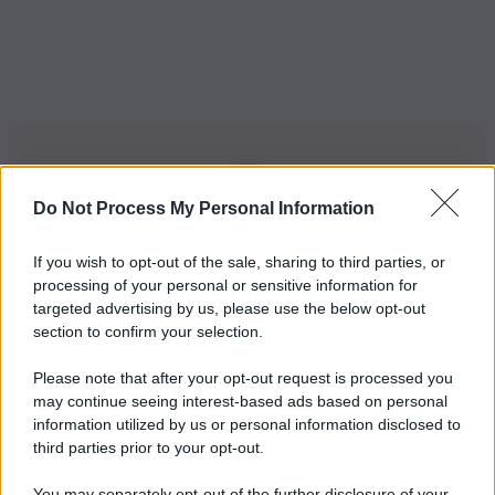
Do Not Process My Personal Information
Iscriviti alla nostra Newsletter
If you wish to opt-out of the sale, sharing to third parties, or
Iscriviti alla nostra newsletter per non perdere le ultime
processing of your personal or sensitive information for
novità
targeted advertising by us, please use the below opt-out
section to confirm your selection.
Iscriviti Ora
Please note that after your opt-out request is processed you
may continue seeing interest-based ads based on personal
information utilized by us or personal information disclosed to
third parties prior to your opt-out.
You may separately opt-out of the further disclosure of your