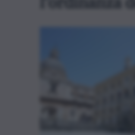
l’ordinanza 