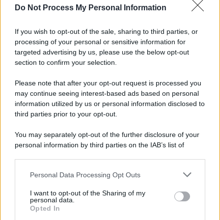
Do Not Process My Personal Information
Iscriviti alla nostra Newsletter
If you wish to opt-out of the sale, sharing to third parties, or
Iscriviti alla nostra newsletter per non perdere le ultime
processing of your personal or sensitive information for
novità
targeted advertising by us, please use the below opt-out
section to confirm your selection.
Iscriviti Ora
Please note that after your opt-out request is processed you
may continue seeing interest-based ads based on personal
information utilized by us or personal information disclosed to
third parties prior to your opt-out.
You may separately opt-out of the further disclosure of your
personal information by third parties on the IAB’s list of
© 2026 | Ediservice s.r.l. 95126 Catania – Via Principe
downstream participants.
Nicola, 22 – P.IVA: 01153210875 – Cciaa Catania n.
Personal Data Processing Opt Outs
This information may also be disclosed by us to third parties
01153210875 – Quotidiano di Sicilia usufruisce dei
on the IAB’s List of Downstream Participants that may further
contributi di cui al D.lgs n. 70/2017
I want to opt-out of the Sharing of my
disclose it to other third parties.
personal data.
Opted In