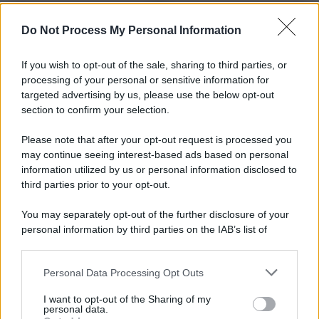
Do Not Process My Personal Information
Iscriviti alla nostra Newsletter
If you wish to opt-out of the sale, sharing to third parties, or
Iscriviti alla nostra newsletter per non perdere le ultime
processing of your personal or sensitive information for
novità
targeted advertising by us, please use the below opt-out
section to confirm your selection.
Iscriviti Ora
Please note that after your opt-out request is processed you
may continue seeing interest-based ads based on personal
information utilized by us or personal information disclosed to
third parties prior to your opt-out.
You may separately opt-out of the further disclosure of your
personal information by third parties on the IAB’s list of
© 2026 | Ediservice s.r.l. 95126 Catania – Via Principe
downstream participants.
Nicola, 22 – P.IVA: 01153210875 – Cciaa Catania n.
Personal Data Processing Opt Outs
This information may also be disclosed by us to third parties
01153210875 – Quotidiano di Sicilia usufruisce dei
on the IAB’s List of Downstream Participants that may further
contributi di cui al D.lgs n. 70/2017
I want to opt-out of the Sharing of my
disclose it to other third parties.
personal data.