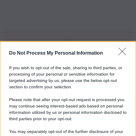
Do Not Process My Personal Information
Iscriviti alla nostra Newsletter
If you wish to opt-out of the sale, sharing to third parties, or
Iscriviti alla nostra newsletter per non perdere le ultime
processing of your personal or sensitive information for
novità
targeted advertising by us, please use the below opt-out
section to confirm your selection.
Iscriviti Ora
Please note that after your opt-out request is processed you
may continue seeing interest-based ads based on personal
information utilized by us or personal information disclosed to
third parties prior to your opt-out.
You may separately opt-out of the further disclosure of your