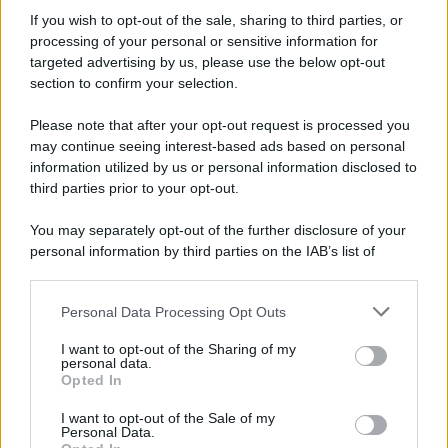
Iscriviti alla nostra Newsletter
If you wish to opt-out of the sale, sharing to third parties, or
Iscriviti alla nostra newsletter per non perdere le ultime
processing of your personal or sensitive information for
novità
targeted advertising by us, please use the below opt-out
section to confirm your selection.
Iscriviti Ora
Please note that after your opt-out request is processed you
may continue seeing interest-based ads based on personal
information utilized by us or personal information disclosed to
third parties prior to your opt-out.
You may separately opt-out of the further disclosure of your
personal information by third parties on the IAB’s list of
© 2026 | Ediservice s.r.l. 95126 Catania – Via Principe
downstream participants.
Nicola, 22 – P.IVA: 01153210875 – Cciaa Catania n.
Personal Data Processing Opt Outs
This information may also be disclosed by us to third parties
01153210875 – Quotidiano di Sicilia usufruisce dei
on the IAB’s List of Downstream Participants that may further
contributi di cui al D.lgs n. 70/2017
I want to opt-out of the Sharing of my
disclose it to other third parties.
personal data.
Opted In
I want to opt-out of the Sale of my
Personal Data.
Chi Siamo