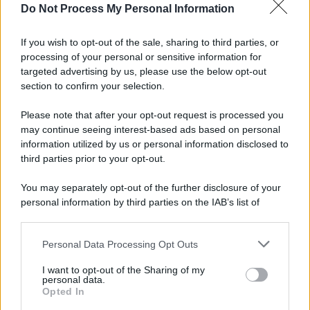
Do Not Process My Personal Information
Iscriviti alla nostra Newsletter
If you wish to opt-out of the sale, sharing to third parties, or
Iscriviti alla nostra newsletter per non perdere le ultime
processing of your personal or sensitive information for
novità
targeted advertising by us, please use the below opt-out
section to confirm your selection.
Iscriviti Ora
Please note that after your opt-out request is processed you
may continue seeing interest-based ads based on personal
information utilized by us or personal information disclosed to
third parties prior to your opt-out.
You may separately opt-out of the further disclosure of your
personal information by third parties on the IAB’s list of
© 2026 | Ediservice s.r.l. 95126 Catania – Via Principe
downstream participants.
Nicola, 22 – P.IVA: 01153210875 – Cciaa Catania n.
Personal Data Processing Opt Outs
This information may also be disclosed by us to third parties
01153210875 – Quotidiano di Sicilia usufruisce dei
on the IAB’s List of Downstream Participants that may further
contributi di cui al D.lgs n. 70/2017
I want to opt-out of the Sharing of my
disclose it to other third parties.
personal data.
Opted In