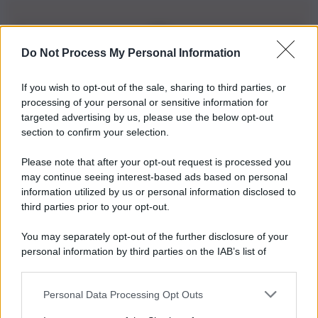
Do Not Process My Personal Information
Iscriviti alla nostra Newsletter
If you wish to opt-out of the sale, sharing to third parties, or
Iscriviti alla nostra newsletter per non perdere le ultime
processing of your personal or sensitive information for
novità
targeted advertising by us, please use the below opt-out
section to confirm your selection.
Iscriviti Ora
Please note that after your opt-out request is processed you
may continue seeing interest-based ads based on personal
information utilized by us or personal information disclosed to
third parties prior to your opt-out.
You may separately opt-out of the further disclosure of your
personal information by third parties on the IAB’s list of
© 2026 | Ediservice s.r.l. 95126 Catania – Via Principe
downstream participants.
Nicola, 22 – P.IVA: 01153210875 – Cciaa Catania n.
Personal Data Processing Opt Outs
This information may also be disclosed by us to third parties
01153210875 – Quotidiano di Sicilia usufruisce dei
on the IAB’s List of Downstream Participants that may further