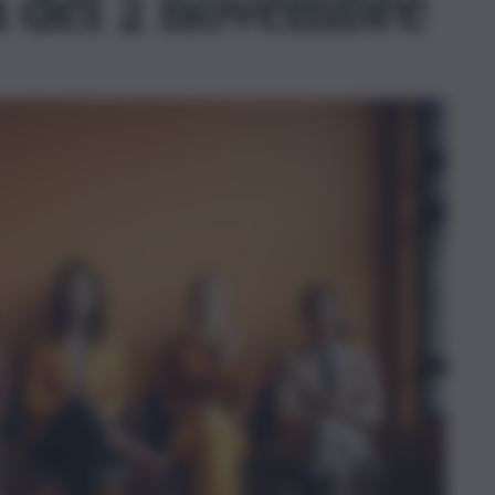
lia del 2 novembre