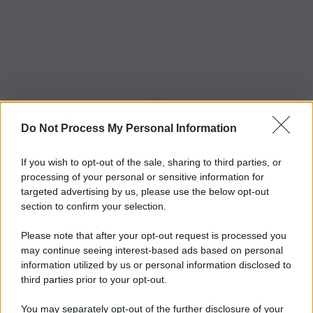
Do Not Process My Personal Information
Iscriviti alla nostra Newsletter
If you wish to opt-out of the sale, sharing to third parties, or
Iscriviti alla nostra newsletter per non perdere le ultime
processing of your personal or sensitive information for
novità
targeted advertising by us, please use the below opt-out
section to confirm your selection.
Iscriviti Ora
Please note that after your opt-out request is processed you
may continue seeing interest-based ads based on personal
information utilized by us or personal information disclosed to
third parties prior to your opt-out.
You may separately opt-out of the further disclosure of your