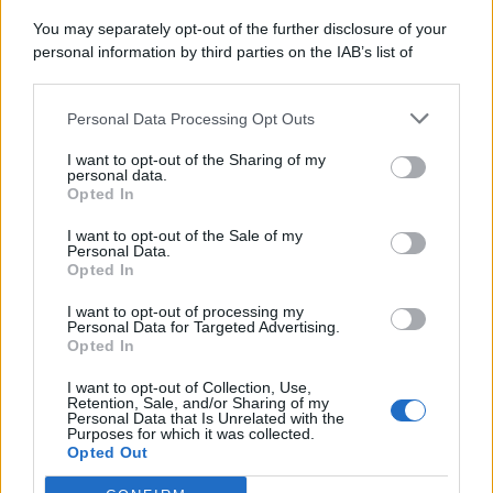
You may separately opt-out of the further disclosure of your
personal information by third parties on the IAB’s list of
© 2026 | Ediservice s.r.l. 95126 Catania – Via Principe
downstream participants.
Nicola, 22 – P.IVA: 01153210875 – Cciaa Catania n.
Personal Data Processing Opt Outs
This information may also be disclosed by us to third parties
01153210875 – Quotidiano di Sicilia usufruisce dei
on the IAB’s List of Downstream Participants that may further
contributi di cui al D.lgs n. 70/2017
I want to opt-out of the Sharing of my
disclose it to other third parties.
personal data.
Opted In
I want to opt-out of the Sale of my
Personal Data.
Chi Siamo
Opted In
Fondazione Etica e Valori Marilù Tregua
Fondatore Carlo Alberto Tregua
Lavora con noi
I want to opt-out of processing my
Personal Data for Targeted Advertising.
Gerenza
Opted In
I want to opt-out of Collection, Use,
Retention, Sale, and/or Sharing of my
Personal Data that Is Unrelated with the
Purposes for which it was collected.
Opted Out
Scarica l’app