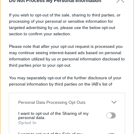
Do Not Process My Personal Information
Iscriviti alla nostra Newsletter
If you wish to opt-out of the sale, sharing to third parties, or
Iscriviti alla nostra newsletter per non perdere le ultime
processing of your personal or sensitive information for
novità
targeted advertising by us, please use the below opt-out
section to confirm your selection.
Iscriviti Ora
Please note that after your opt-out request is processed you
may continue seeing interest-based ads based on personal
information utilized by us or personal information disclosed to
third parties prior to your opt-out.
You may separately opt-out of the further disclosure of your
personal information by third parties on the IAB’s list of
© 2026 | Ediservice s.r.l. 95126 Catania – Via Principe
downstream participants.
Nicola, 22 – P.IVA: 01153210875 – Cciaa Catania n.
Personal Data Processing Opt Outs
This information may also be disclosed by us to third parties
01153210875 – Quotidiano di Sicilia usufruisce dei
on the IAB’s List of Downstream Participants that may further
contributi di cui al D.lgs n. 70/2017
I want to opt-out of the Sharing of my
disclose it to other third parties.
personal data.
Opted In