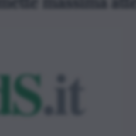
mette massima att