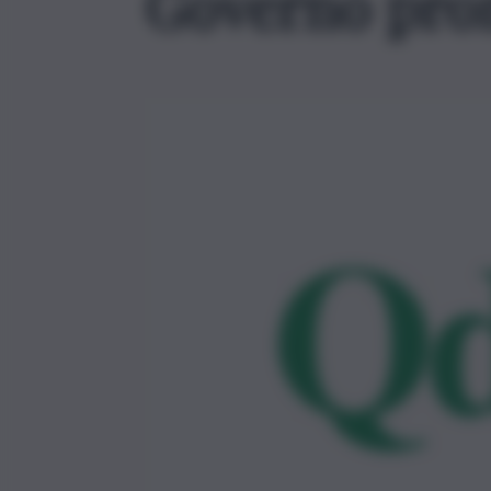
Governo pro