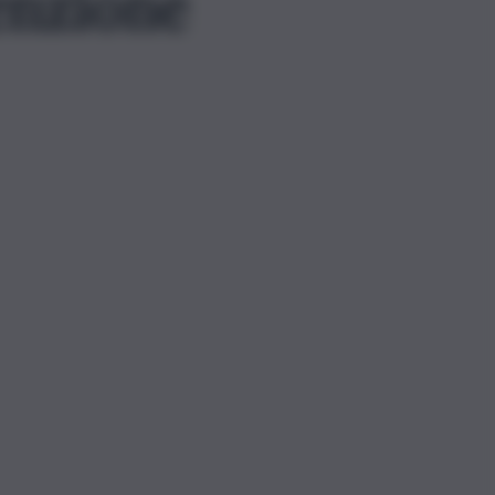
enzione