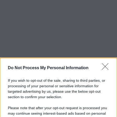
Do Not Process My Personal Information
If you wish to opt-out of the sale, sharing to third parties, or
processing of your personal or sensitive information for
targeted advertising by us, please use the below opt-out
section to confirm your selection.
Please note that after your opt-out request is processed you
may continue seeing interest-based ads based on personal