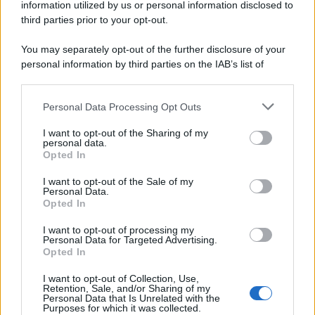
information utilized by us or personal information disclosed to
third parties prior to your opt-out.
You may separately opt-out of the further disclosure of your
personal information by third parties on the IAB’s list of
downstream participants.
Personal Data Processing Opt Outs
This information may also be disclosed by us to third parties
on the IAB’s List of Downstream Participants that may further
I want to opt-out of the Sharing of my
disclose it to other third parties.
personal data.
Opted In
I want to opt-out of the Sale of my
Personal Data.
Opted In
I want to opt-out of processing my
Personal Data for Targeted Advertising.
Opted In
I want to opt-out of Collection, Use,
Retention, Sale, and/or Sharing of my
Personal Data that Is Unrelated with the
Purposes for which it was collected.