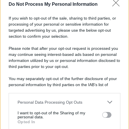
Do Not Process My Personal Information
Iscriviti alla nostra Newsletter
If you wish to opt-out of the sale, sharing to third parties, or
Iscriviti alla nostra newsletter per non perdere le ultime
processing of your personal or sensitive information for
novità
targeted advertising by us, please use the below opt-out
section to confirm your selection.
Iscriviti Ora
Please note that after your opt-out request is processed you
may continue seeing interest-based ads based on personal
information utilized by us or personal information disclosed to
third parties prior to your opt-out.
You may separately opt-out of the further disclosure of your
personal information by third parties on the IAB’s list of
© 2026 | Ediservice s.r.l. 95126 Catania – Via Principe
downstream participants.
Nicola, 22 – P.IVA: 01153210875 – Cciaa Catania n.
Personal Data Processing Opt Outs
This information may also be disclosed by us to third parties
01153210875 – Quotidiano di Sicilia usufruisce dei
on the IAB’s List of Downstream Participants that may further
contributi di cui al D.lgs n. 70/2017
I want to opt-out of the Sharing of my
disclose it to other third parties.
personal data.
Opted In