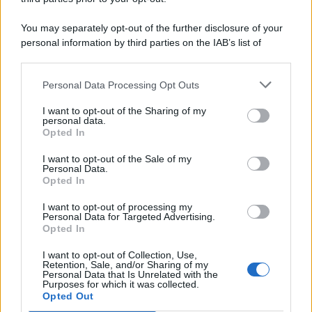
You may separately opt-out of the further disclosure of your
personal information by third parties on the IAB’s list of
© 2026 | Ediservice s.r.l. 95126 Catania – Via Principe
downstream participants.
Nicola, 22 – P.IVA: 01153210875 – Cciaa Catania n.
Personal Data Processing Opt Outs
This information may also be disclosed by us to third parties
01153210875 – Quotidiano di Sicilia usufruisce dei
on the IAB’s List of Downstream Participants that may further
contributi di cui al D.lgs n. 70/2017
I want to opt-out of the Sharing of my
disclose it to other third parties.
personal data.
Opted In
I want to opt-out of the Sale of my
Personal Data.
Chi Siamo
Opted In
Fondazione Etica e Valori Marilù Tregua
Fondatore Carlo Alberto Tregua
Lavora con noi
I want to opt-out of processing my
Personal Data for Targeted Advertising.
Gerenza
Opted In
I want to opt-out of Collection, Use,
Retention, Sale, and/or Sharing of my
Personal Data that Is Unrelated with the
Purposes for which it was collected.
Opted Out
Scarica l’app