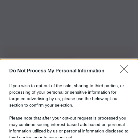
Do Not Process My Personal Information
Iscriviti alla nostra Newsletter
If you wish to opt-out of the sale, sharing to third parties, or
Iscriviti alla nostra newsletter per non perdere le ultime
processing of your personal or sensitive information for
novità
targeted advertising by us, please use the below opt-out
section to confirm your selection.
Iscriviti Ora
Please note that after your opt-out request is processed you
may continue seeing interest-based ads based on personal
information utilized by us or personal information disclosed to
third parties prior to your opt-out.