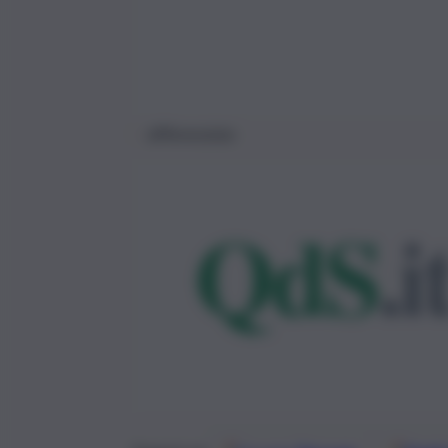
differenziata