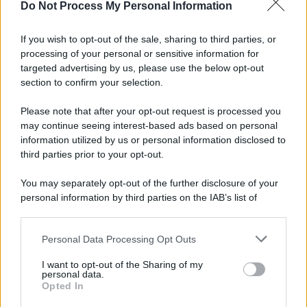
Do Not Process My Personal Information
Iscriviti alla nostra Newsletter
If you wish to opt-out of the sale, sharing to third parties, or
Iscriviti alla nostra newsletter per non perdere le ultime
processing of your personal or sensitive information for
novità
targeted advertising by us, please use the below opt-out
section to confirm your selection.
Iscriviti Ora
Please note that after your opt-out request is processed you
may continue seeing interest-based ads based on personal
information utilized by us or personal information disclosed to
third parties prior to your opt-out.
You may separately opt-out of the further disclosure of your
personal information by third parties on the IAB’s list of
© 2026 | Ediservice s.r.l. 95126 Catania – Via Principe
downstream participants.
Nicola, 22 – P.IVA: 01153210875 – Cciaa Catania n.
Personal Data Processing Opt Outs
This information may also be disclosed by us to third parties
01153210875 – Quotidiano di Sicilia usufruisce dei
on the IAB’s List of Downstream Participants that may further
contributi di cui al D.lgs n. 70/2017
I want to opt-out of the Sharing of my
disclose it to other third parties.
personal data.
Opted In