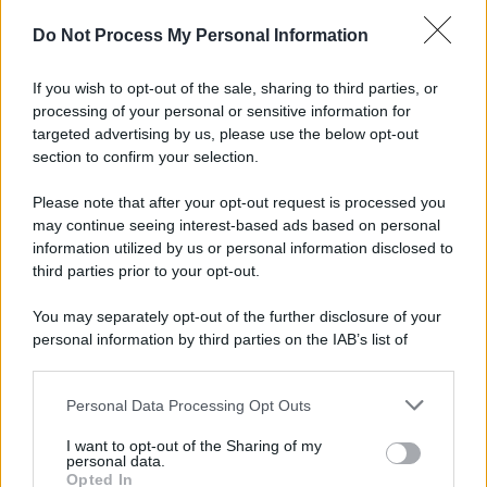
Do Not Process My Personal Information
Iscriviti alla nostra Newsletter
If you wish to opt-out of the sale, sharing to third parties, or
Iscriviti alla nostra newsletter per non perdere le ultime
processing of your personal or sensitive information for
novità
targeted advertising by us, please use the below opt-out
section to confirm your selection.
Iscriviti Ora
Please note that after your opt-out request is processed you
may continue seeing interest-based ads based on personal
information utilized by us or personal information disclosed to
third parties prior to your opt-out.
You may separately opt-out of the further disclosure of your
personal information by third parties on the IAB’s list of
© 2026 | Ediservice s.r.l. 95126 Catania – Via Principe
downstream participants.
Nicola, 22 – P.IVA: 01153210875 – Cciaa Catania n.
Personal Data Processing Opt Outs
This information may also be disclosed by us to third parties
01153210875 – Quotidiano di Sicilia usufruisce dei
on the IAB’s List of Downstream Participants that may further
contributi di cui al D.lgs n. 70/2017
I want to opt-out of the Sharing of my
disclose it to other third parties.
personal data.
Opted In