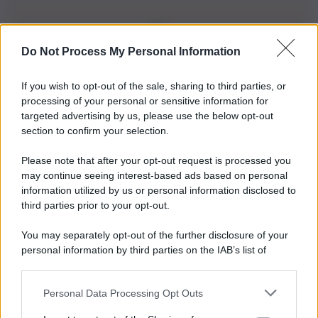
Do Not Process My Personal Information
Iscriviti alla nostra Newsletter
If you wish to opt-out of the sale, sharing to third parties, or
Iscriviti alla nostra newsletter per non perdere le ultime
processing of your personal or sensitive information for
novità
targeted advertising by us, please use the below opt-out
section to confirm your selection.
Iscriviti Ora
Please note that after your opt-out request is processed you
may continue seeing interest-based ads based on personal
information utilized by us or personal information disclosed to
third parties prior to your opt-out.
You may separately opt-out of the further disclosure of your
personal information by third parties on the IAB’s list of
© 2026 | Ediservice s.r.l. 95126 Catania – Via Principe
downstream participants.
Nicola, 22 – P.IVA: 01153210875 – Cciaa Catania n.
Personal Data Processing Opt Outs
This information may also be disclosed by us to third parties
01153210875 – Quotidiano di Sicilia usufruisce dei
on the IAB’s List of Downstream Participants that may further
contributi di cui al D.lgs n. 70/2017