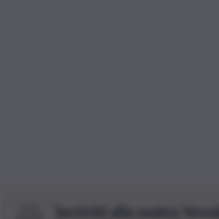
Iscriviti alla nostra News