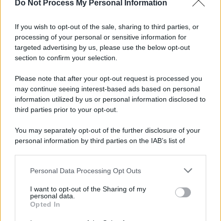
Do Not Process My Personal Information
Iscriviti alla nostra Newsletter
If you wish to opt-out of the sale, sharing to third parties, or
Iscriviti alla nostra newsletter per non perdere le ultime
processing of your personal or sensitive information for
novità
targeted advertising by us, please use the below opt-out
section to confirm your selection.
Iscriviti Ora
Please note that after your opt-out request is processed you
may continue seeing interest-based ads based on personal
information utilized by us or personal information disclosed to
third parties prior to your opt-out.
You may separately opt-out of the further disclosure of your
personal information by third parties on the IAB’s list of
© 2026 | Ediservice s.r.l. 95126 Catania – Via Principe
downstream participants.
Nicola, 22 – P.IVA: 01153210875 – Cciaa Catania n.
Personal Data Processing Opt Outs
This information may also be disclosed by us to third parties
01153210875 – Quotidiano di Sicilia usufruisce dei
on the IAB’s List of Downstream Participants that may further
contributi di cui al D.lgs n. 70/2017
I want to opt-out of the Sharing of my
disclose it to other third parties.
personal data.
Opted In