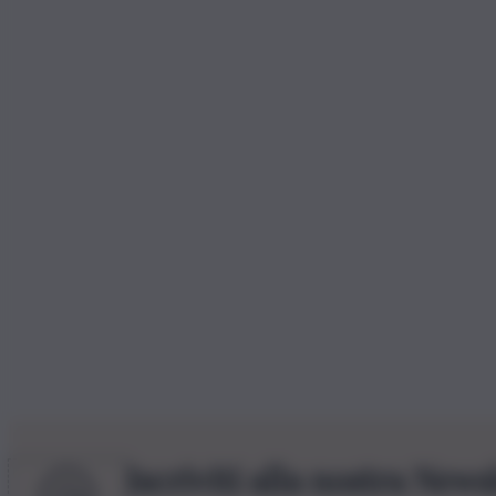
Iscriviti alla nostra News