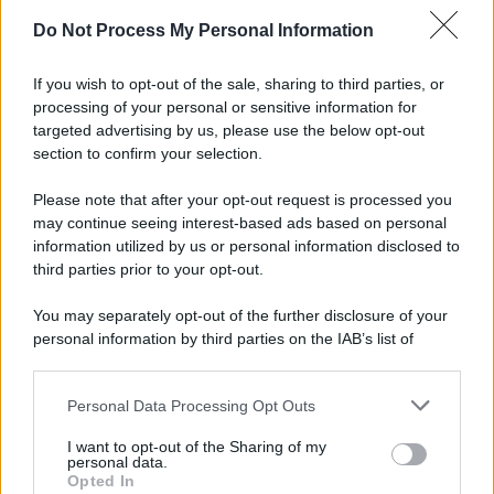
Do Not Process My Personal Information
Iscriviti alla nostra Newsletter
If you wish to opt-out of the sale, sharing to third parties, or
Iscriviti alla nostra newsletter per non perdere le ultime
processing of your personal or sensitive information for
novità
targeted advertising by us, please use the below opt-out
section to confirm your selection.
Iscriviti Ora
Please note that after your opt-out request is processed you
may continue seeing interest-based ads based on personal
information utilized by us or personal information disclosed to
third parties prior to your opt-out.
You may separately opt-out of the further disclosure of your
personal information by third parties on the IAB’s list of
© 2026 | Ediservice s.r.l. 95126 Catania – Via Principe
downstream participants.
Nicola, 22 – P.IVA: 01153210875 – Cciaa Catania n.
Personal Data Processing Opt Outs
This information may also be disclosed by us to third parties
01153210875 – Quotidiano di Sicilia usufruisce dei
on the IAB’s List of Downstream Participants that may further
contributi di cui al D.lgs n. 70/2017
I want to opt-out of the Sharing of my
disclose it to other third parties.
personal data.
Opted In