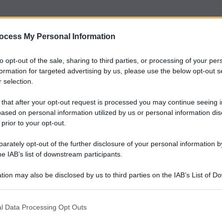
ocess My Personal Information
to opt-out of the sale, sharing to third parties, or processing of your per
formation for targeted advertising by us, please use the below opt-out s
 selection.
 that after your opt-out request is processed you may continue seeing i
ased on personal information utilized by us or personal information dis
 prior to your opt-out.
rately opt-out of the further disclosure of your personal information by
cia di
Caltanissetta
. Ai
domiciliari finiscono il sindaco
ego Caramazza
. Nelle prime ore dell’alba i
carabinieri
he IAB’s list of downstream participants.
zione di misure cautelari personali emessa dal giudice per
a della locale procura della repubblica, nei confronti di sei
tion may also be disclosed by us to third parties on the IAB’s List of 
oncussione, corruzione per un atto contrario ai doveri
 that may further disclose it to other third parties.
ione, induzione indebita a dare o promettere utilità.
l Data Processing Opt Outs
 15mila euro che la procura ritiene siano stati ricevuti