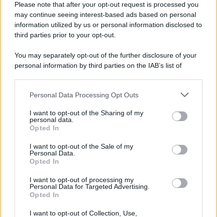
Please note that after your opt-out request is processed you
may continue seeing interest-based ads based on personal
information utilized by us or personal information disclosed to
third parties prior to your opt-out.
You may separately opt-out of the further disclosure of your
personal information by third parties on the IAB’s list of
© 2026 | Ediservice s.r.l. 95126 Catania – Via Principe
downstream participants.
Nicola, 22 – P.IVA: 01153210875 – Cciaa Catania n.
Personal Data Processing Opt Outs
This information may also be disclosed by us to third parties
01153210875 – Quotidiano di Sicilia usufruisce dei
on the IAB’s List of Downstream Participants that may further
contributi di cui al D.lgs n. 70/2017
I want to opt-out of the Sharing of my
disclose it to other third parties.
personal data.
Opted In
I want to opt-out of the Sale of my
Personal Data.
Chi Siamo
Opted In
Fondazione Etica e Valori Marilù Tregua
Fondatore Carlo Alberto Tregua
Lavora con noi
I want to opt-out of processing my
Personal Data for Targeted Advertising.
Gerenza
Opted In
I want to opt-out of Collection, Use,