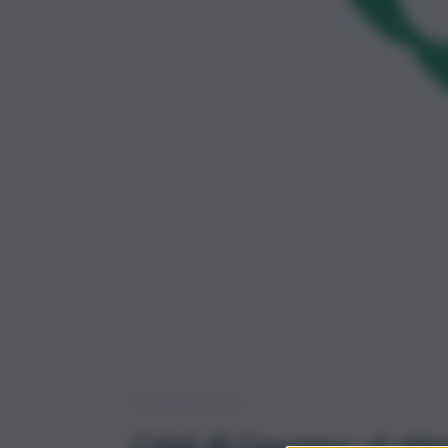
News – Politica