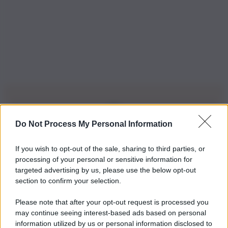
Do Not Process My Personal Information
Iscriviti alla nostra Newsletter
If you wish to opt-out of the sale, sharing to third parties, or
Iscriviti alla nostra newsletter per non perdere le ultime
processing of your personal or sensitive information for
novità
targeted advertising by us, please use the below opt-out
section to confirm your selection.
Iscriviti Ora
Please note that after your opt-out request is processed you
may continue seeing interest-based ads based on personal
information utilized by us or personal information disclosed to