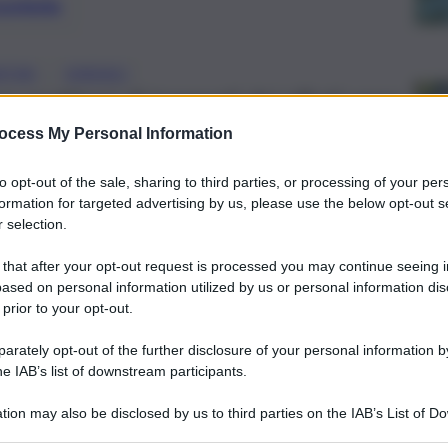
preferite
, 
NTINI
SINDACI
er problemi di trasporti dei rifiuti verso
i sindaci di Misterbianco e Acireale
ocess My Personal Information
to opt-out of the sale, sharing to third parties, or processing of your per
formation for targeted advertising by us, please use the below opt-out s
 selection.
 that after your opt-out request is processed you may continue seeing i
ased on personal information utilized by us or personal information dis
 prior to your opt-out.
rately opt-out of the further disclosure of your personal information by
he IAB’s list of downstream participants.
tion may also be disclosed by us to third parties on the IAB’s List of 
 that may further disclose it to other third parties.