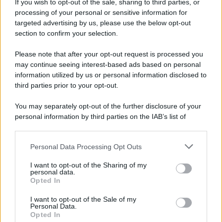
If you wish to opt-out of the sale, sharing to third parties, or
Iscriviti alla nostra newsletter per non perdere le ultime
processing of your personal or sensitive information for
novità
targeted advertising by us, please use the below opt-out
section to confirm your selection.
Iscriviti Ora
Please note that after your opt-out request is processed you
may continue seeing interest-based ads based on personal
information utilized by us or personal information disclosed to
third parties prior to your opt-out.
You may separately opt-out of the further disclosure of your
personal information by third parties on the IAB’s list of
© 2026 | Ediservice s.r.l. 95126 Catania – Via Principe
downstream participants.
Nicola, 22 – P.IVA: 01153210875 – Cciaa Catania n.
Personal Data Processing Opt Outs
This information may also be disclosed by us to third parties
01153210875 – Quotidiano di Sicilia usufruisce dei
on the IAB’s List of Downstream Participants that may further
contributi di cui al D.lgs n. 70/2017
I want to opt-out of the Sharing of my
disclose it to other third parties.
personal data.
Opted In
I want to opt-out of the Sale of my
Personal Data.
Chi Siamo
Opted In
Fondazione Etica e Valori Marilù Tregua