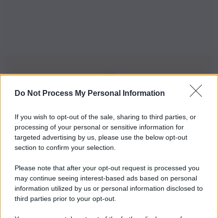
Do Not Process My Personal Information
Iscriviti alla nostra Newsletter
If you wish to opt-out of the sale, sharing to third parties, or
Iscriviti alla nostra newsletter per non perdere le ultime
processing of your personal or sensitive information for
novità
targeted advertising by us, please use the below opt-out
section to confirm your selection.
Iscriviti Ora
Please note that after your opt-out request is processed you
may continue seeing interest-based ads based on personal
information utilized by us or personal information disclosed to
third parties prior to your opt-out.