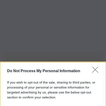
Do Not Process My Personal Information
Iscriviti alla nostra Newsletter
If you wish to opt-out of the sale, sharing to third parties, or
Iscriviti alla nostra newsletter per non perdere le ultime
processing of your personal or sensitive information for
novità
targeted advertising by us, please use the below opt-out
section to confirm your selection.
Iscriviti Ora