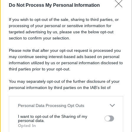
Do Not Process My Personal Information
Iscriviti alla nostra Newsletter
If you wish to opt-out of the sale, sharing to third parties, or
Iscriviti alla nostra newsletter per non perdere le ultime
processing of your personal or sensitive information for
novità
targeted advertising by us, please use the below opt-out
section to confirm your selection.
Iscriviti Ora
Please note that after your opt-out request is processed you
may continue seeing interest-based ads based on personal
information utilized by us or personal information disclosed to
third parties prior to your opt-out.
You may separately opt-out of the further disclosure of your
personal information by third parties on the IAB’s list of
© 2026 | Ediservice s.r.l. 95126 Catania – Via Principe
downstream participants.
Nicola, 22 – P.IVA: 01153210875 – Cciaa Catania n.
Personal Data Processing Opt Outs
This information may also be disclosed by us to third parties
01153210875 – Quotidiano di Sicilia usufruisce dei
on the IAB’s List of Downstream Participants that may further
contributi di cui al D.lgs n. 70/2017
I want to opt-out of the Sharing of my
disclose it to other third parties.
personal data.
Opted In