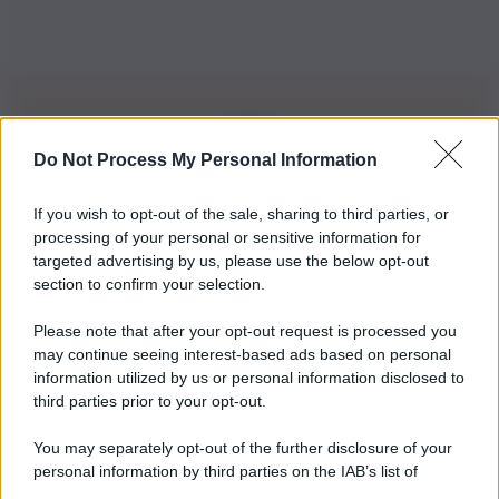
Do Not Process My Personal Information
Iscriviti alla nostra Newsletter
If you wish to opt-out of the sale, sharing to third parties, or
Iscriviti alla nostra newsletter per non perdere le ultime
processing of your personal or sensitive information for
novità
targeted advertising by us, please use the below opt-out
section to confirm your selection.
Iscriviti Ora
Please note that after your opt-out request is processed you
may continue seeing interest-based ads based on personal
information utilized by us or personal information disclosed to
third parties prior to your opt-out.
You may separately opt-out of the further disclosure of your
personal information by third parties on the IAB’s list of
© 2026 | Ediservice s.r.l. 95126 Catania – Via Principe
downstream participants.