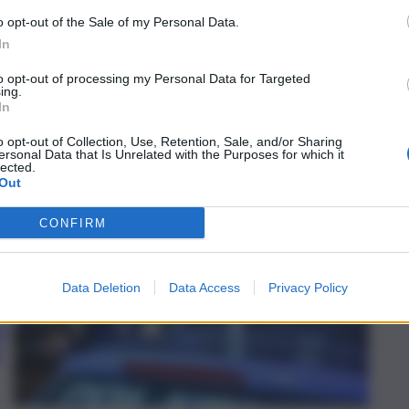
imitero
o opt-out of the Sale of my Personal Data.
In
to opt-out of processing my Personal Data for Targeted
ing.
In
o opt-out of Collection, Use, Retention, Sale, and/or Sharing
ersonal Data that Is Unrelated with the Purposes for which it
lected.
Out
CONFIRM
Data Deletion
Data Access
Privacy Policy
x
l