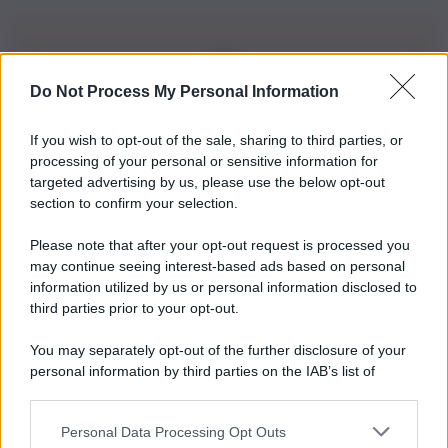
Do Not Process My Personal Information
Iscriviti alla nostra Newsletter
If you wish to opt-out of the sale, sharing to third parties, or
Iscriviti alla nostra newsletter per non perdere le ultime
processing of your personal or sensitive information for
novità
targeted advertising by us, please use the below opt-out
section to confirm your selection.
Iscriviti Ora
Please note that after your opt-out request is processed you
may continue seeing interest-based ads based on personal
information utilized by us or personal information disclosed to
third parties prior to your opt-out.
You may separately opt-out of the further disclosure of your
personal information by third parties on the IAB’s list of
© 2026 | Ediservice s.r.l. 95126 Catania – Via Principe
downstream participants.
Nicola, 22 – P.IVA: 01153210875 – Cciaa Catania n.
Personal Data Processing Opt Outs
This information may also be disclosed by us to third parties
01153210875 – Quotidiano di Sicilia usufruisce dei