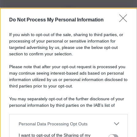
Do Not Process My Personal Information
Iscriviti alla nostra Newsletter
If you wish to opt-out of the sale, sharing to third parties, or
Iscriviti alla nostra newsletter per non perdere le ultime
processing of your personal or sensitive information for
novità
targeted advertising by us, please use the below opt-out
section to confirm your selection.
Iscriviti Ora
Please note that after your opt-out request is processed you
may continue seeing interest-based ads based on personal
information utilized by us or personal information disclosed to
third parties prior to your opt-out.
You may separately opt-out of the further disclosure of your
personal information by third parties on the IAB’s list of
© 2026 | Ediservice s.r.l. 95126 Catania – Via Principe
downstream participants.
Nicola, 22 – P.IVA: 01153210875 – Cciaa Catania n.
Personal Data Processing Opt Outs
This information may also be disclosed by us to third parties
01153210875 – Quotidiano di Sicilia usufruisce dei
on the IAB’s List of Downstream Participants that may further
contributi di cui al D.lgs n. 70/2017
I want to opt-out of the Sharing of my