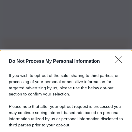
Do Not Process My Personal Information
Iscriviti alla nostra Newsletter
If you wish to opt-out of the sale, sharing to third parties, or
Iscriviti alla nostra newsletter per non perdere le ultime
processing of your personal or sensitive information for
novità
targeted advertising by us, please use the below opt-out
section to confirm your selection.
Iscriviti Ora
Please note that after your opt-out request is processed you
may continue seeing interest-based ads based on personal
information utilized by us or personal information disclosed to
third parties prior to your opt-out.