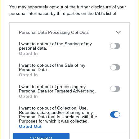
You may separately opt-out of the further disclosure of your
personal information by third parties on the IAB’s list of
© 2026 | Ediservice s.r.l. 95126 Catania – Via Principe
downstream participants.
Nicola, 22 – P.IVA: 01153210875 – Cciaa Catania n.
Personal Data Processing Opt Outs
This information may also be disclosed by us to third parties
01153210875 – Quotidiano di Sicilia usufruisce dei
on the IAB’s List of Downstream Participants that may further
contributi di cui al D.lgs n. 70/2017
I want to opt-out of the Sharing of my
disclose it to other third parties.
personal data.
Opted In
I want to opt-out of the Sale of my
Personal Data.
Chi Siamo
Opted In
Fondazione Etica e Valori Marilù Tregua
Fondatore Carlo Alberto Tregua
Lavora con noi
I want to opt-out of processing my
Personal Data for Targeted Advertising.
Gerenza
Opted In
I want to opt-out of Collection, Use,
Retention, Sale, and/or Sharing of my
Personal Data that Is Unrelated with the
Purposes for which it was collected.
Opted Out
Scarica l’app
CONFIRM