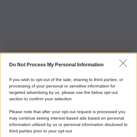
Do Not Process My Personal Information
Iscriviti alla nostra Newsletter
If you wish to opt-out of the sale, sharing to third parties, or
Iscriviti alla nostra newsletter per non perdere le ultime
processing of your personal or sensitive information for
novità
targeted advertising by us, please use the below opt-out
section to confirm your selection.
Iscriviti Ora
Please note that after your opt-out request is processed you
may continue seeing interest-based ads based on personal
information utilized by us or personal information disclosed to
third parties prior to your opt-out.