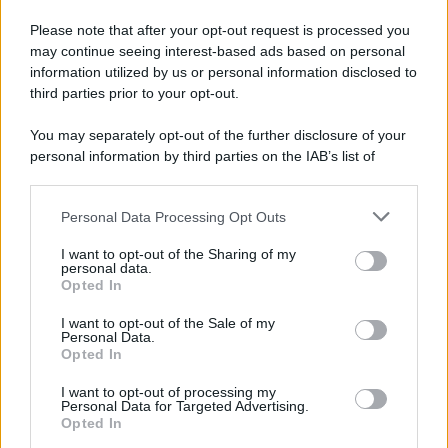
Please note that after your opt-out request is processed you
may continue seeing interest-based ads based on personal
information utilized by us or personal information disclosed to
third parties prior to your opt-out.
You may separately opt-out of the further disclosure of your
personal information by third parties on the IAB’s list of
downstream participants.
Personal Data Processing Opt Outs
This information may also be disclosed by us to third parties
on the IAB’s List of Downstream Participants that may further
I want to opt-out of the Sharing of my
disclose it to other third parties.
personal data.
Opted In
I want to opt-out of the Sale of my
Personal Data.
Opted In
I want to opt-out of processing my
Personal Data for Targeted Advertising.
Opted In