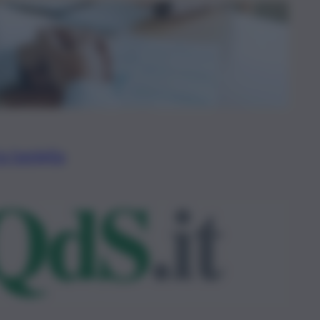
la famiglia