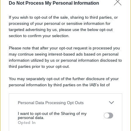
Do Not Process My Personal Information
Iscriviti alla nostra Newsletter
If you wish to opt-out of the sale, sharing to third parties, or
Iscriviti alla nostra newsletter per non perdere le ultime
processing of your personal or sensitive information for
novità
targeted advertising by us, please use the below opt-out
section to confirm your selection.
Iscriviti Ora
Please note that after your opt-out request is processed you
may continue seeing interest-based ads based on personal
information utilized by us or personal information disclosed to
third parties prior to your opt-out.
You may separately opt-out of the further disclosure of your
personal information by third parties on the IAB’s list of
© 2026 | Ediservice s.r.l. 95126 Catania – Via Principe
downstream participants.
Nicola, 22 – P.IVA: 01153210875 – Cciaa Catania n.
Personal Data Processing Opt Outs
This information may also be disclosed by us to third parties
01153210875 – Quotidiano di Sicilia usufruisce dei
on the IAB’s List of Downstream Participants that may further
contributi di cui al D.lgs n. 70/2017
I want to opt-out of the Sharing of my
disclose it to other third parties.
personal data.
Opted In