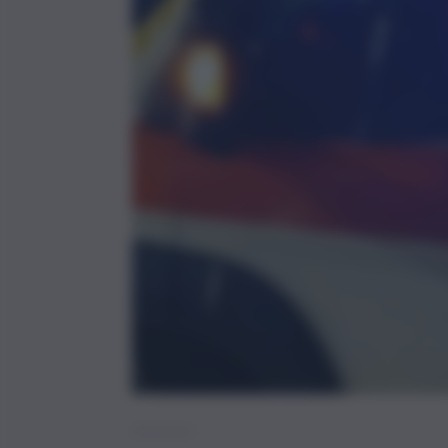
Cronaca