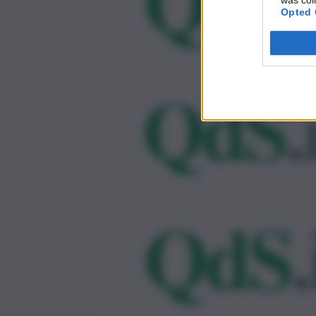
Opted 