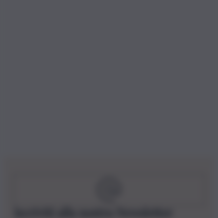
Iscriviti alla nostra Newsletter