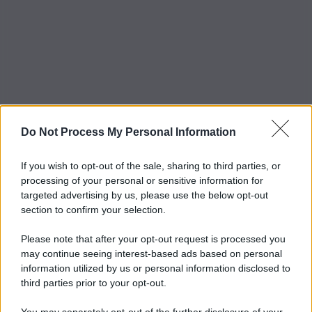
Do Not Process My Personal Information
If you wish to opt-out of the sale, sharing to third parties, or
processing of your personal or sensitive information for
targeted advertising by us, please use the below opt-out
section to confirm your selection.
Please note that after your opt-out request is processed you
may continue seeing interest-based ads based on personal
information utilized by us or personal information disclosed to
third parties prior to your opt-out.