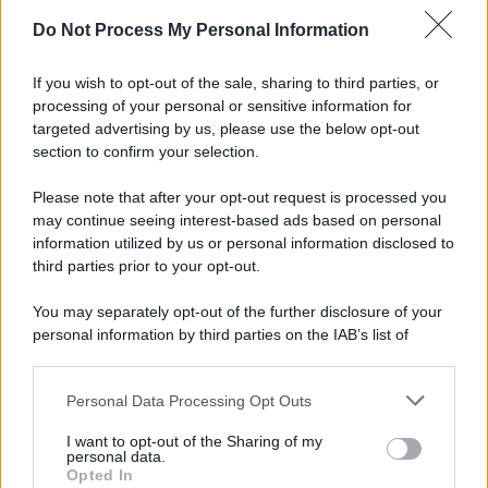
Do Not Process My Personal Information
Iscriviti alla nostra Newsletter
If you wish to opt-out of the sale, sharing to third parties, or
Iscriviti alla nostra newsletter per non perdere le ultime
processing of your personal or sensitive information for
novità
targeted advertising by us, please use the below opt-out
section to confirm your selection.
Iscriviti Ora
Please note that after your opt-out request is processed you
may continue seeing interest-based ads based on personal
information utilized by us or personal information disclosed to
third parties prior to your opt-out.
You may separately opt-out of the further disclosure of your
personal information by third parties on the IAB’s list of
© 2026 | Ediservice s.r.l. 95126 Catania – Via Principe
downstream participants.
Nicola, 22 – P.IVA: 01153210875 – Cciaa Catania n.
Personal Data Processing Opt Outs
This information may also be disclosed by us to third parties
01153210875 – Quotidiano di Sicilia usufruisce dei
on the IAB’s List of Downstream Participants that may further
contributi di cui al D.lgs n. 70/2017
I want to opt-out of the Sharing of my
disclose it to other third parties.
personal data.
Opted In