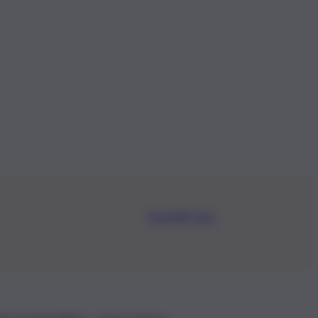
Iscriviti Ora