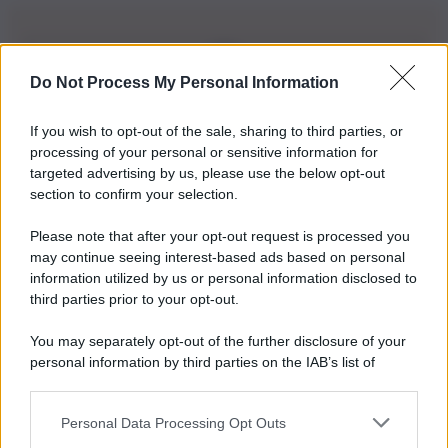
Do Not Process My Personal Information
Iscriviti alla nostra Newsletter
If you wish to opt-out of the sale, sharing to third parties, or
Iscriviti alla nostra newsletter per non perdere le ultime
processing of your personal or sensitive information for
novità
targeted advertising by us, please use the below opt-out
section to confirm your selection.
Iscriviti Ora
Please note that after your opt-out request is processed you
may continue seeing interest-based ads based on personal
information utilized by us or personal information disclosed to
third parties prior to your opt-out.
You may separately opt-out of the further disclosure of your
personal information by third parties on the IAB’s list of
© 2026 | Ediservice s.r.l. 95126 Catania – Via Principe
downstream participants.
Nicola, 22 – P.IVA: 01153210875 – Cciaa Catania n.
Personal Data Processing Opt Outs
This information may also be disclosed by us to third parties
01153210875 – Quotidiano di Sicilia usufruisce dei
on the IAB’s List of Downstream Participants that may further