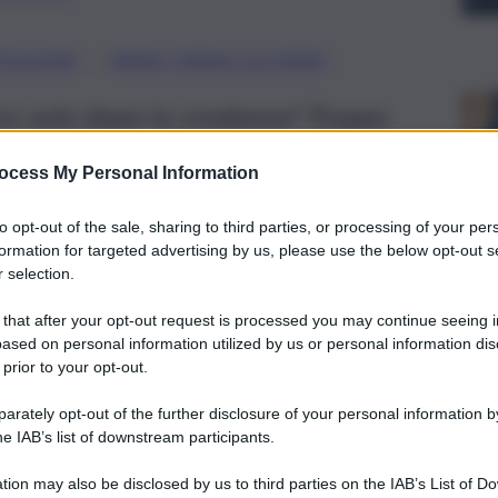
, 
, 
TELEONE
MARIA TERESA CULTRERA
ico solo dopo la condanna? Troppo
 segno di legge approvato dal Consiglio
ocess My Personal Information
mento delle pene da solo non basta.
n secondo piano i processi educativi e
to opt-out of the sale, sharing to third parties, or processing of your per
formation for targeted advertising by us, please use the below opt-out s
ti
 selection.
 that after your opt-out request is processed you may continue seeing i
ased on personal information utilized by us or personal information dis
 prior to your opt-out.
rately opt-out of the further disclosure of your personal information by
he IAB’s list of downstream participants.
tion may also be disclosed by us to third parties on the IAB’s List of 